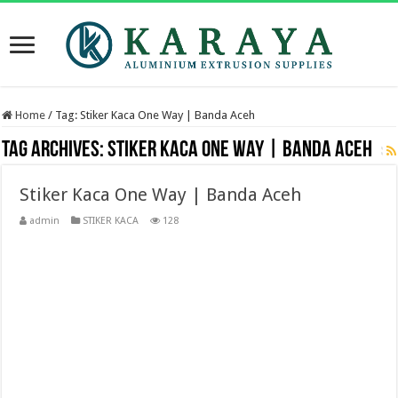
Home
/
Tag:
Stiker Kaca One Way | Banda Aceh
Tag Archives:
Stiker Kaca One Way | Banda Aceh
Stiker Kaca One Way | Banda Aceh
admin
STIKER KACA
128