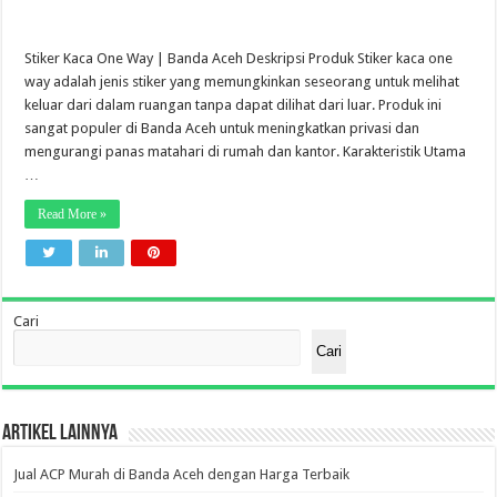
Stiker Kaca One Way | Banda Aceh Deskripsi Produk Stiker kaca one
way adalah jenis stiker yang memungkinkan seseorang untuk melihat
keluar dari dalam ruangan tanpa dapat dilihat dari luar. Produk ini
sangat populer di Banda Aceh untuk meningkatkan privasi dan
mengurangi panas matahari di rumah dan kantor. Karakteristik Utama
…
Read More »
Cari
Cari
Artikel Lainnya
Jual ACP Murah di Banda Aceh dengan Harga Terbaik