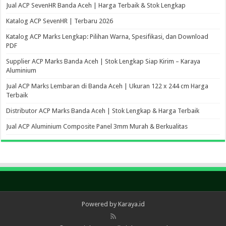
Jual ACP SevenHR Banda Aceh | Harga Terbaik & Stok Lengkap
Katalog ACP SevenHR | Terbaru 2026
Katalog ACP Marks Lengkap: Pilihan Warna, Spesifikasi, dan Download
PDF
Supplier ACP Marks Banda Aceh | Stok Lengkap Siap Kirim – Karaya
Aluminium
Jual ACP Marks Lembaran di Banda Aceh | Ukuran 122 x 244 cm Harga
Terbaik
Distributor ACP Marks Banda Aceh | Stok Lengkap & Harga Terbaik
Jual ACP Aluminium Composite Panel 3mm Murah & Berkualitas
Powered by Karaya.id