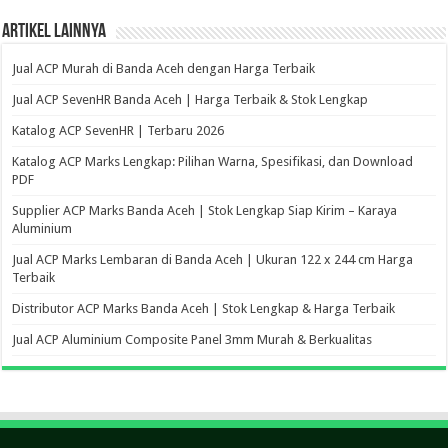
Artikel Lainnya
Jual ACP Murah di Banda Aceh dengan Harga Terbaik
Jual ACP SevenHR Banda Aceh | Harga Terbaik & Stok Lengkap
Katalog ACP SevenHR | Terbaru 2026
Katalog ACP Marks Lengkap: Pilihan Warna, Spesifikasi, dan Download
PDF
Supplier ACP Marks Banda Aceh | Stok Lengkap Siap Kirim – Karaya
Aluminium
Jual ACP Marks Lembaran di Banda Aceh | Ukuran 122 x 244 cm Harga
Terbaik
Distributor ACP Marks Banda Aceh | Stok Lengkap & Harga Terbaik
Jual ACP Aluminium Composite Panel 3mm Murah & Berkualitas