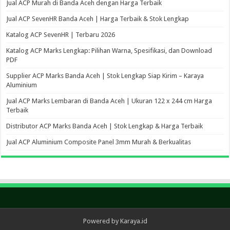
Jual ACP Murah di Banda Aceh dengan Harga Terbaik
Jual ACP SevenHR Banda Aceh | Harga Terbaik & Stok Lengkap
Katalog ACP SevenHR | Terbaru 2026
Katalog ACP Marks Lengkap: Pilihan Warna, Spesifikasi, dan Download
PDF
Supplier ACP Marks Banda Aceh | Stok Lengkap Siap Kirim – Karaya
Aluminium
Jual ACP Marks Lembaran di Banda Aceh | Ukuran 122 x 244 cm Harga
Terbaik
Distributor ACP Marks Banda Aceh | Stok Lengkap & Harga Terbaik
Jual ACP Aluminium Composite Panel 3mm Murah & Berkualitas
Powered by Karaya.id