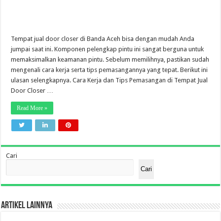
Tempat jual door closer di Banda Aceh bisa dengan mudah Anda
jumpai saat ini. Komponen pelengkap pintu ini sangat berguna untuk
memaksimalkan keamanan pintu. Sebelum memilihnya, pastikan sudah
mengenali cara kerja serta tips pemasangannya yang tepat. Berikut ini
ulasan selengkapnya. Cara Kerja dan Tips Pemasangan di Tempat Jual
Door Closer …
Read More »
Cari
Cari
Artikel Lainnya