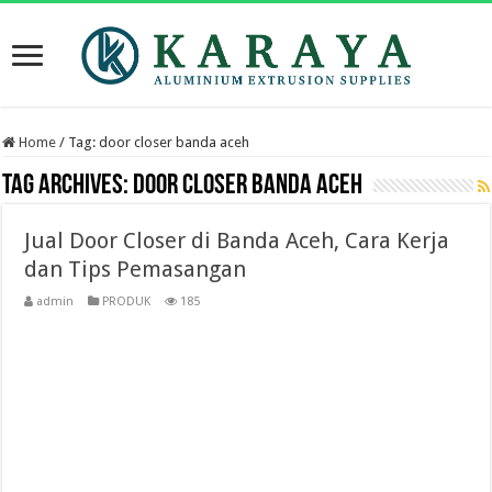
Home
/
Tag:
door closer banda aceh
Tag Archives:
door closer banda aceh
Jual Door Closer di Banda Aceh, Cara Kerja
dan Tips Pemasangan
admin
PRODUK
185