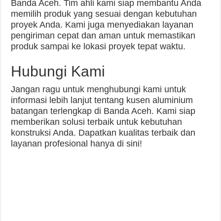
Banda Aceh. Tim ahli kami siap membantu Anda
memilih produk yang sesuai dengan kebutuhan
proyek Anda. Kami juga menyediakan layanan
pengiriman cepat dan aman untuk memastikan
produk sampai ke lokasi proyek tepat waktu.
Hubungi Kami
Jangan ragu untuk menghubungi kami untuk
informasi lebih lanjut tentang kusen aluminium
batangan terlengkap di Banda Aceh. Kami siap
memberikan solusi terbaik untuk kebutuhan
konstruksi Anda. Dapatkan kualitas terbaik dan
layanan profesional hanya di sini!