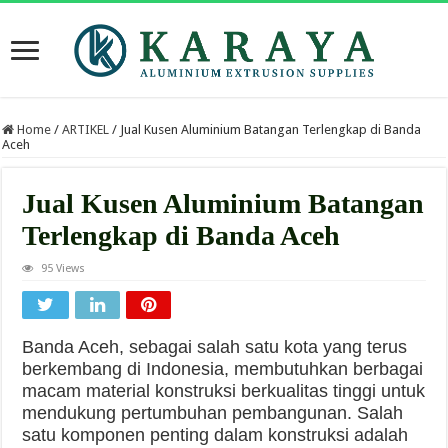
Home
/
ARTIKEL
/
Jual Kusen Aluminium Batangan Terlengkap di Banda
Aceh
Jual Kusen Aluminium Batangan
Terlengkap di Banda Aceh
95 Views
Banda Aceh, sebagai salah satu kota yang terus
berkembang di Indonesia, membutuhkan berbagai
macam material konstruksi berkualitas tinggi untuk
mendukung pertumbuhan pembangunan. Salah
satu komponen penting dalam konstruksi adalah