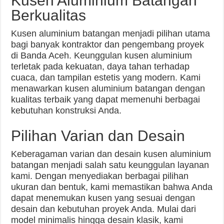
Kusen Aluminium Batangan
Berkualitas
Kusen aluminium batangan menjadi pilihan utama
bagi banyak kontraktor dan pengembang proyek
di Banda Aceh. Keunggulan kusen aluminium
terletak pada kekuatan, daya tahan terhadap
cuaca, dan tampilan estetis yang modern. Kami
menawarkan kusen aluminium batangan dengan
kualitas terbaik yang dapat memenuhi berbagai
kebutuhan konstruksi Anda.
Pilihan Varian dan Desain
Keberagaman varian dan desain kusen aluminium
batangan menjadi salah satu keunggulan layanan
kami. Dengan menyediakan berbagai pilihan
ukuran dan bentuk, kami memastikan bahwa Anda
dapat menemukan kusen yang sesuai dengan
desain dan kebutuhan proyek Anda. Mulai dari
model minimalis hingga desain klasik, kami