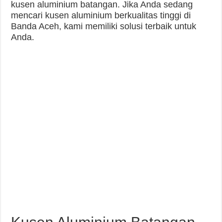
kusen aluminium batangan. Jika Anda sedang
mencari kusen aluminium berkualitas tinggi di
Banda Aceh, kami memiliki solusi terbaik untuk
Anda.