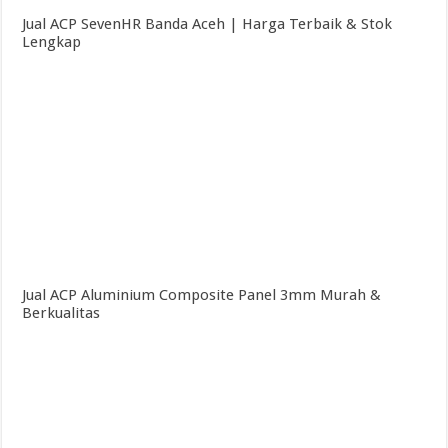
Jual ACP SevenHR Banda Aceh | Harga Terbaik & Stok
Lengkap
Jual ACP Aluminium Composite Panel 3mm Murah &
Berkualitas