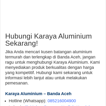
Hubungi Karaya Aluminium
Sekarang!
Jika Anda mencari kusen batangan aluminium
termurah dan terlengkap di Banda Aceh, jangan
ragu untuk menghubungi Karaya Aluminium. Kami
menyediakan produk berkualitas dengan harga
yang kompetitif. Hubungi kami sekarang untuk
informasi lebih lanjut atau untuk melakukan
pemesanan.
Karaya Aluminium – Banda Aceh
Hotline (Whatsapp):
085216004900