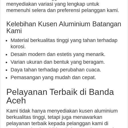
menyediakan variasi yang lengkap untuk
memenuhi selera dan preferensi pelanggan kami.
Kelebihan Kusen Aluminium Batangan
Kami
Material berkualitas tinggi yang tahan terhadap
korosi.
Desain modern dan estetis yang menarik.
Varian ukuran dan bentuk yang beragam.
Daya tahan terhadap perubahan cuaca.
Pemasangan yang mudah dan cepat.
Pelayanan Terbaik di Banda
Aceh
Kami tidak hanya menyediakan kusen aluminium
berkualitas tinggi, tetapi juga menawarkan
pelayanan terbaik kepada pelanggan kami di