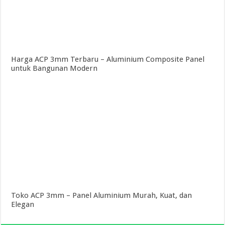
Harga ACP 3mm Terbaru – Aluminium Composite Panel
untuk Bangunan Modern
Toko ACP 3mm – Panel Aluminium Murah, Kuat, dan
Elegan